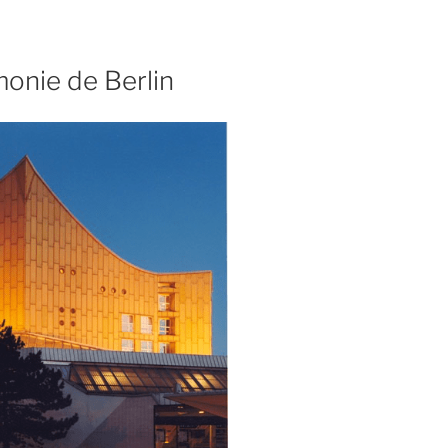
monie de Berlin