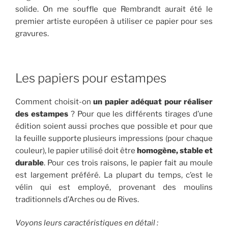
solide. On me souffle que Rembrandt aurait été le
premier artiste européen à utiliser ce papier pour ses
gravures.
Les papiers pour estampes
Comment choisit-on
un papier adéquat pour réaliser
des estampes
? Pour que les différents tirages d’une
édition soient aussi proches que possible et pour que
la feuille supporte plusieurs impressions (pour chaque
couleur), le papier utilisé doit être
homogène, stable et
durable
. Pour ces trois raisons, le papier fait au moule
est largement préféré. La plupart du temps, c’est le
vélin qui est employé, provenant des moulins
traditionnels d’Arches ou de Rives.
Voyons leurs caractéristiques en détail :