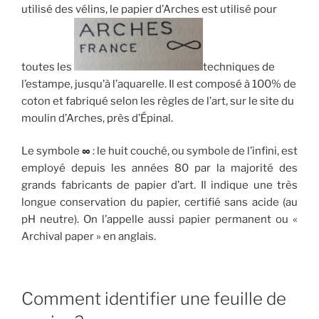
utilisé des vélins, le papier d’Arches est utilisé pour
toutes les
techniques de
l’estampe, jusqu’à l’aquarelle. Il est composé à 100% de
coton et fabriqué selon les règles de l’art, sur le site du
moulin d’Arches, près d’Épinal.
Le symbole
∞
: le huit couché, ou symbole de l’infini, est
employé depuis les années 80 par la majorité des
grands fabricants de papier d’art. Il indique une très
longue conservation du papier, certifié sans acide (au
pH neutre). On l’appelle aussi papier permanent ou «
Archival paper » en anglais.
Comment identifier une feuille de