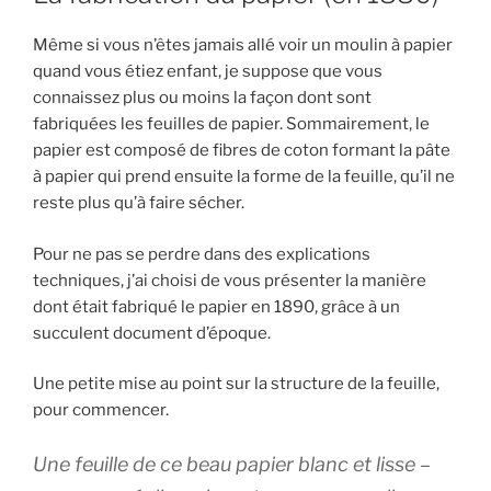
Même si vous n’êtes jamais allé voir un moulin à papier
quand vous étiez enfant, je suppose que vous
connaissez plus ou moins la façon dont sont
fabriquées les feuilles de papier. Sommairement, le
papier est composé de fibres de coton formant la pâte
à papier qui prend ensuite la forme de la feuille, qu’il ne
reste plus qu’à faire sécher.
Pour ne pas se perdre dans des explications
techniques, j’ai choisi de vous présenter la manière
dont était fabriqué le papier en 1890, grâce à un
succulent document d’époque.
Une petite mise au point sur la structure de la feuille,
pour commencer.
Une feuille de ce beau papier blanc et lisse –