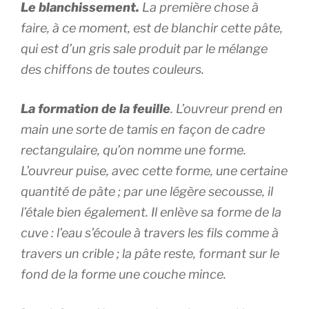
Le blanchissement.
La première chose à
faire, à ce moment, est de blanchir cette pâte,
qui est d’un gris sale produit par le mélange
des chiffons de toutes couleurs.
La formation de la feuille
. L’ouvreur prend en
main une sorte de tamis en façon de cadre
rectangulaire, qu’on nomme une forme.
L’ouvreur puise, avec cette forme, une certaine
quantité de pâte ; par une légère secousse, il
l’étale bien également. Il enlève sa forme de la
cuve : l’eau s’écoule à travers les fils comme à
travers un crible ; la pâte reste, formant sur le
fond de la forme une couche mince.