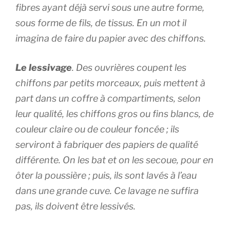
fibres ayant déjà servi sous une autre forme,
sous forme de fils, de tissus. En un mot il
imagina de faire du papier avec des chiffons.
Le lessivage
. Des ouvrières coupent les
chiffons par petits morceaux, puis mettent à
part dans un coffre à compartiments, selon
leur qualité, les chiffons gros ou fins blancs, de
couleur claire ou de couleur foncée ; ils
serviront à fabriquer des papiers de qualité
différente. On les bat et on les secoue, pour en
ôter la poussière ; puis, ils sont lavés à l’eau
dans une grande cuve. Ce lavage ne suffira
pas, ils doivent être lessivés.