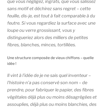
que vous négligez, ingrats, que vous salissez
sans motif et déchirez sans regret – cette
feuille, dis-je, est tout à fait comparable à du
feutre. Si vous regardiez la surface avec une
loupe ou verre grossissant, vous y
distingueriez alors des milliers de petites
fibres, blanches, minces, tortillées.
Une structure composée de vieux chiffons – quelle
idée !
Il vint à l’idée de je ne sais quel inventeur –
l’histoire n’a pas conservé son nom – de
prendre, pour fabriquer le papier, des fibres
végétales déjà plus ou moins désagrégées et
assouplies, déjà plus ou moins blanchies, des