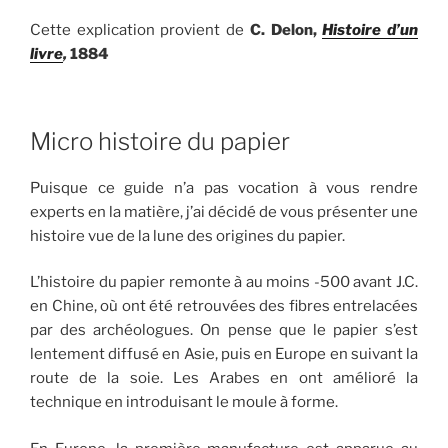
Cette explication provient de
C. Delon,
Histoire d’un
livre
,
1884
Micro histoire du papier
Puisque ce guide n’a pas vocation à vous rendre
experts en la matière, j’ai décidé de vous présenter une
histoire vue de la lune des origines du papier.
L’histoire du papier remonte à au moins -500 avant J.C.
en Chine, où ont été retrouvées des fibres entrelacées
par des archéologues. On pense que le papier s’est
lentement diffusé en Asie, puis en Europe en suivant la
route de la soie. Les Arabes en ont amélioré la
technique en introduisant le moule à forme.