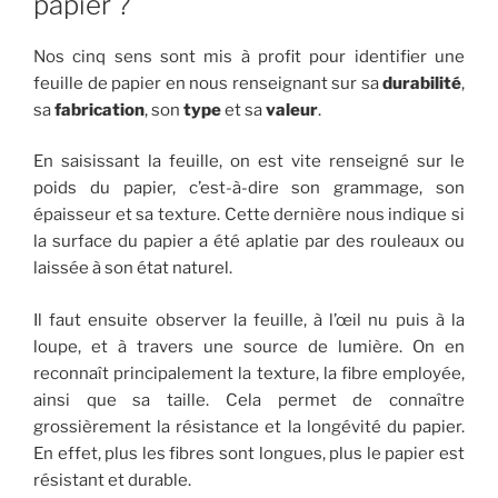
papier ?
Nos cinq sens sont mis à profit pour identifier une
feuille de papier en nous renseignant sur sa
durabilité
,
sa
fabrication
, son
type
et sa
valeur
.
En saisissant la feuille, on est vite renseigné sur le
poids du papier, c’est-à-dire son grammage, son
épaisseur et sa texture. Cette dernière nous indique si
la surface du papier a été aplatie par des rouleaux ou
laissée à son état naturel.
Il faut ensuite observer la feuille, à l’œil nu puis à la
loupe, et à travers une source de lumière. On en
reconnaît principalement la texture, la fibre employée,
ainsi que sa taille. Cela permet de connaître
grossièrement la résistance et la longévité du papier.
En effet, plus les fibres sont longues, plus le papier est
résistant et durable.