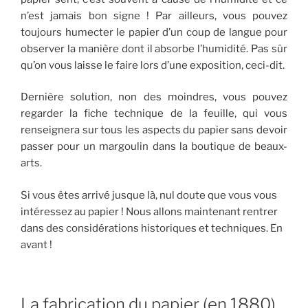
n’est jamais bon signe ! Par ailleurs, vous pouvez
toujours humecter le papier d’un coup de langue pour
observer la manière dont il absorbe l’humidité. Pas sûr
qu’on vous laisse le faire lors d’une exposition, ceci-dit.
Dernière solution, non des moindres, vous pouvez
regarder la fiche technique de la feuille, qui vous
renseignera sur tous les aspects du papier sans devoir
passer pour un margoulin dans la boutique de beaux-
arts.
Si vous êtes arrivé jusque là, nul doute que vous vous
intéressez au papier ! Nous allons maintenant rentrer
dans des considérations historiques et techniques. En
avant !
La fabrication du papier (en 1880)