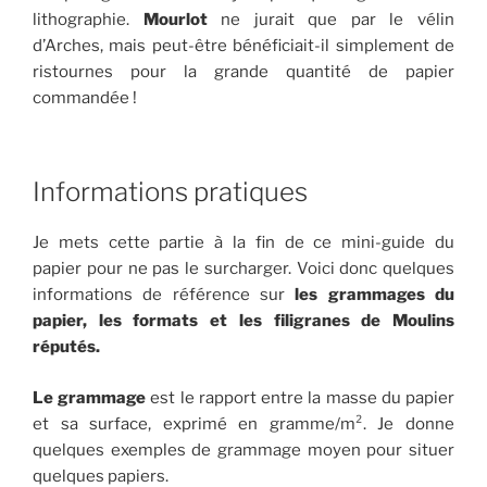
lithographie.
Mourlot
ne jurait que par le vélin
d’Arches, mais peut-être bénéficiait-il simplement de
ristournes pour la grande quantité de papier
commandée !
Informations pratiques
Je mets cette partie à la fin de ce mini-guide du
papier pour ne pas le surcharger. Voici donc quelques
informations de référence sur
les grammages du
papier, les formats et les filigranes de Moulins
réputés.
Le grammage
est le rapport entre la masse du papier
et sa surface, exprimé en gramme/m². Je donne
quelques exemples de grammage moyen pour situer
quelques papiers.