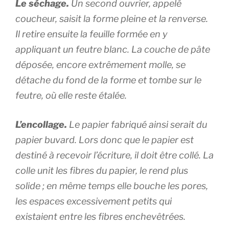
Le séchage.
Un second ouvrier, appelé
coucheur, saisit la forme pleine et la renverse.
Il retire ensuite la feuille formée en y
appliquant un feutre blanc. La couche de pâte
déposée, encore extrêmement molle, se
détache du fond de la forme et tombe sur le
feutre, où elle reste étalée.
L’encollage.
Le papier fabriqué ainsi serait du
papier buvard. Lors donc que le papier est
destiné à recevoir l’écriture, il doit être collé. La
colle unit les fibres du papier, le rend plus
solide ; en même temps elle bouche les pores,
les espaces excessivement petits qui
existaient entre les fibres enchevêtrées.