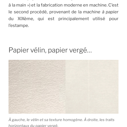
à la main ») et la fabrication moderne en machine. C’est
le second procédé, provenant de la
machine à papier
du XIXème, qui est principalement utilisé pour
l’estampe.
Papier vélin, papier vergé…
À gauche, le vélin et sa texture homogène. À droite, les traits
horizontaux du papier vergé.