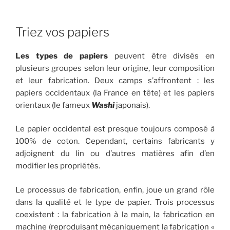
Triez vos papiers
Les types de papiers
peuvent être divisés en
plusieurs groupes selon leur origine, leur composition
et leur fabrication. Deux camps s’affrontent : les
papiers occidentaux (la France en tête) et les papiers
orientaux (le fameux
Washi
japonais).
Le papier occidental est presque toujours composé à
100% de coton. Cependant, certains fabricants y
adjoignent du lin ou d’autres matières afin d’en
modifier les propriétés.
Le processus de fabrication, enfin, joue un grand rôle
dans la qualité et le type de papier. Trois processus
coexistent : la fabrication à la main, la fabrication en
machine (reproduisant mécaniquement la fabrication «