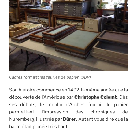
Cadres formant les feuilles de papier (©DR)
Son histoire commence en 1492, la même année que la
découverte de l’Amérique par
Christophe Colomb
. Dès
ses débuts, le moulin d’Arches fournit le papier
permettant l’impression des chroniques de
Nuremberg, illustrée par
Dürer
. Autant vous dire que la
barre était placée très haut.