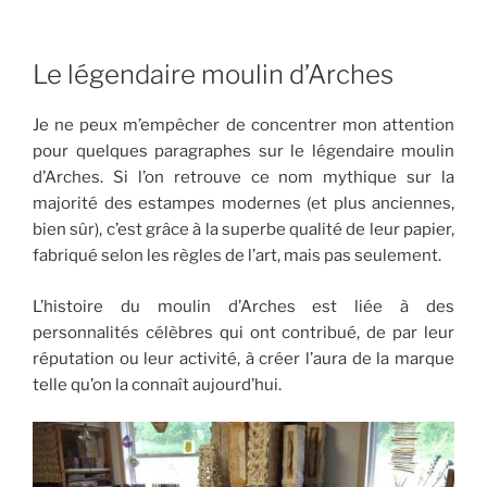
Le légendaire moulin d’Arches
Je ne peux m’empêcher de concentrer mon attention
pour quelques paragraphes sur le légendaire moulin
d’Arches. Si l’on retrouve ce nom mythique sur la
majorité des estampes modernes (et plus anciennes,
bien sûr), c’est grâce à la superbe qualité de leur papier,
fabriqué selon les règles de l’art, mais pas seulement.
L’histoire du moulin d’Arches est liée à des
personnalités célèbres qui ont contribué, de par leur
réputation ou leur activité, à créer l’aura de la marque
telle qu’on la connaît aujourd’hui.