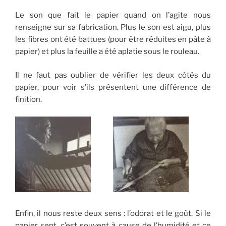
Le son que fait le papier quand on l’agite nous
renseigne sur sa fabrication. Plus le son est aigu, plus
les fibres ont été battues (pour être réduites en pâte à
papier) et plus la feuille a été aplatie sous le rouleau.
Il ne faut pas oublier de vérifier les deux côtés du
papier, pour voir s’ils présentent une différence de
finition.
Enfin, il nous reste deux sens : l’odorat et le goût. Si le
papier sent, c’est souvent à cause de l’humidité et ce