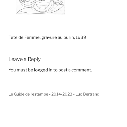
Tête de Femme, gravure au burin, 1939
Leave a Reply
You must be
logged in
to post a comment.
Le Guide de l’estampe - 2014-2023 - Luc Bertrand