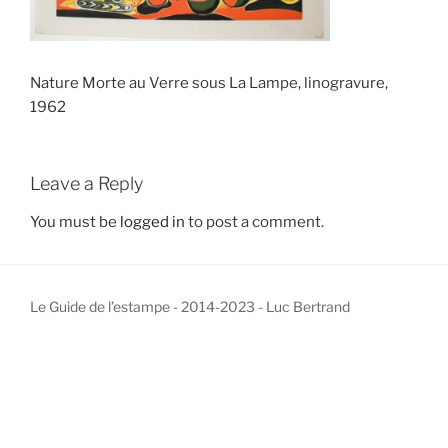
Nature Morte au Verre sous La Lampe, linogravure,
1962
Leave a Reply
You must be
logged in
to post a comment.
Le Guide de l’estampe - 2014-2023 - Luc Bertrand