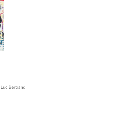
 Luc Bertrand