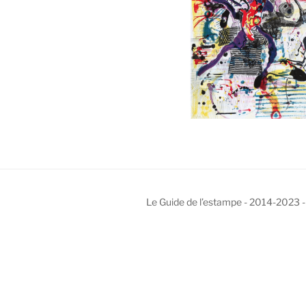
Le Guide de l’estampe - 2014-2023 -