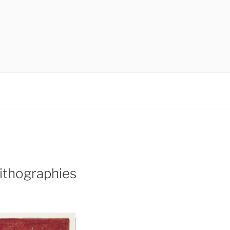
lithographies